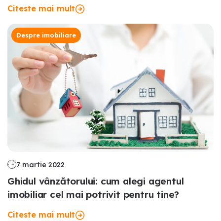
Citeste mai mult
Despre imobiliare
7 martie 2022
Ghidul vânzătorului: cum alegi agentul
imobiliar cel mai potrivit pentru tine?
Citeste mai mult