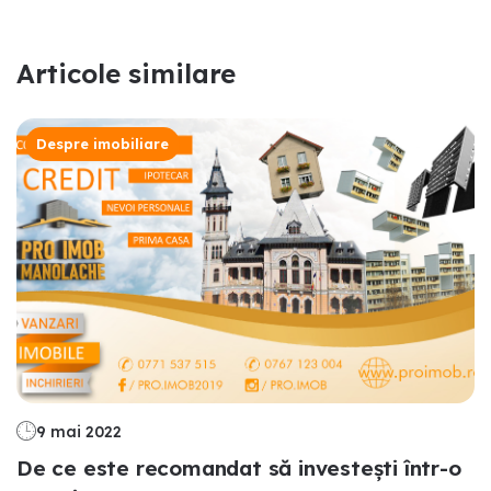
Articole similare
Despre imobiliare
9 mai 2022
De ce este recomandat să investești într-o