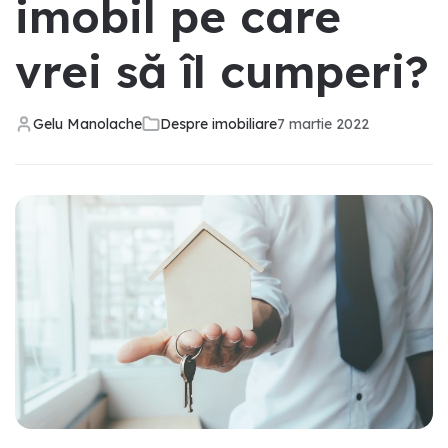
imobil pe care
vrei să îl cumperi?
Gelu Manolache
Despre imobiliare
7 martie 2022