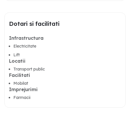
Dotari si facilitati
Infrastructura
Electricitate
Lift
Locatii
Transport public
Facilitati
Mobilat
Imprejurimi
Farmacii