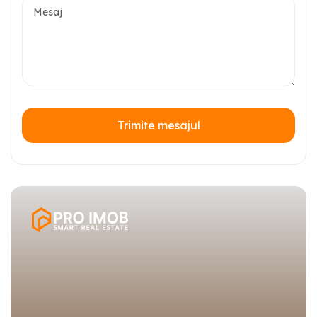
Trimite mesajul