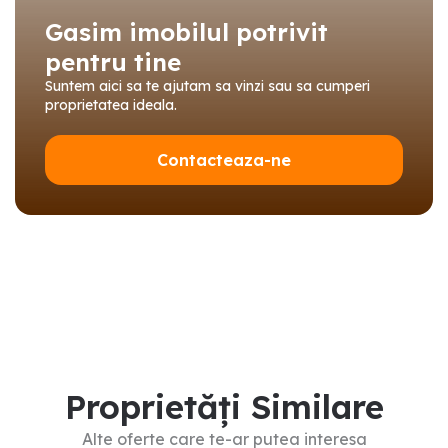
Gasim imobilul potrivit
pentru tine
Suntem aici sa te ajutam sa vinzi sau sa cumperi
proprietatea ideala.
Contacteaza-ne
Proprietăți Similare
Alte oferte care te-ar putea interesa