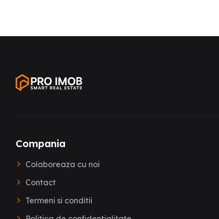
Compania
Colaboreaza cu noi
Contact
Termeni si conditii
Politica de confidentialitate