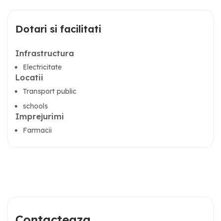
Dotari si facilitati
Infrastructura
Electricitate
Locatii
Transport public
schools
Imprejurimi
Farmacii
Contacteaza