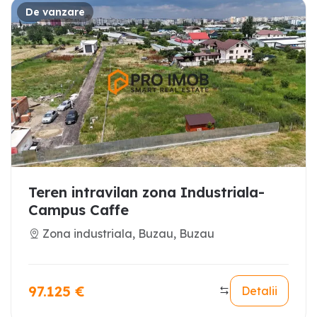
De vanzare
Teren intravilan zona Industriala-
Campus Caffe
Zona industriala, Buzau, Buzau
97.125
€
Detalii