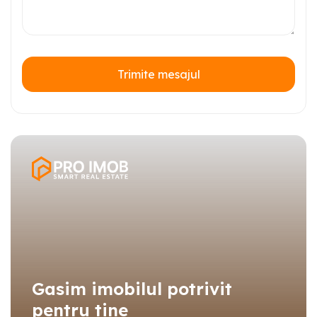
Trimite mesajul
Gasim imobilul potrivit
pentru tine