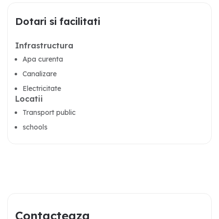
Dotari si facilitati
Infrastructura
Apa curenta
Canalizare
Electricitate
Locatii
Transport public
schools
Contacteaza