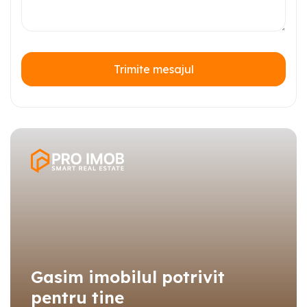
Trimite mesajul
Gasim imobilul potrivit
pentru tine