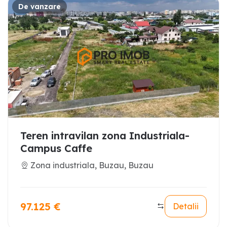
De vanzare
Teren intravilan zona Industriala-
Campus Caffe
Zona industriala, Buzau, Buzau
97.125
€
Detalii