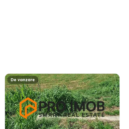
De vanzare