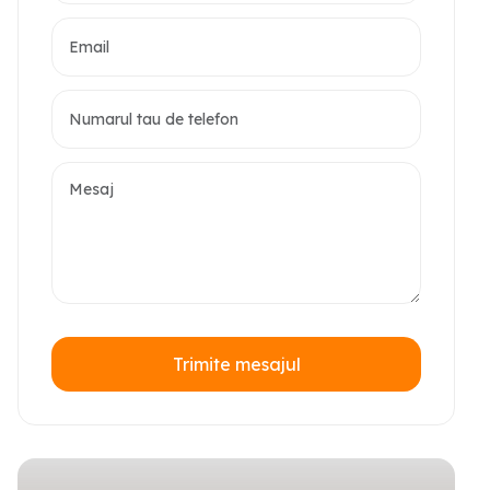
Trimite mesajul