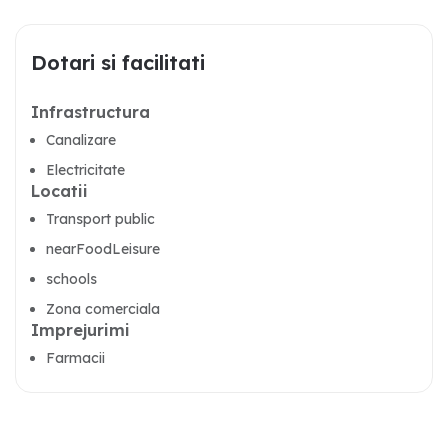
Dotari si facilitati
Infrastructura
Canalizare
Electricitate
Locatii
Transport public
nearFoodLeisure
schools
Zona comerciala
Imprejurimi
Farmacii