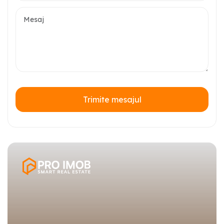
Trimite mesajul