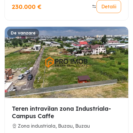
230.000
€
Detalii
De vanzare
Teren intravilan zona Industriala-
Campus Caffe
Zona industriala, Buzau, Buzau