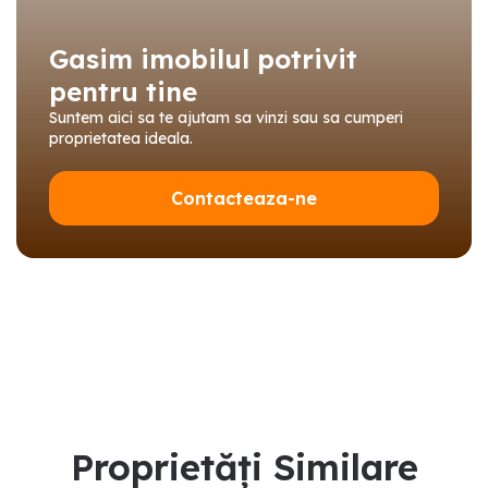
Gasim imobilul potrivit
pentru tine
Suntem aici sa te ajutam sa vinzi sau sa cumperi
proprietatea ideala.
Contacteaza-ne
Proprietăți Similare