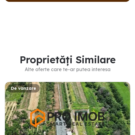
Proprietăți Similare
Alte oferte care te-ar putea interesa
De vanzare