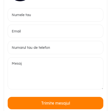
Trimite mesajul