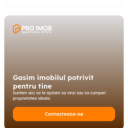
Gasim imobilul potrivit
pentru tine
Suntem aici sa te ajutam sa vinzi sau sa cumperi
proprietatea ideala.
Contacteaza-ne