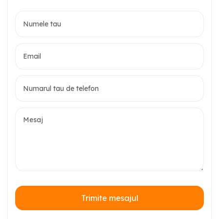
Trimite mesajul