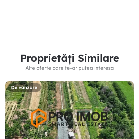
Proprietăți Similare
Alte oferte care te-ar putea interesa
De vanzare