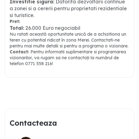
Investitie sigura:
Datorita dezvoltarii continue
a zonei si a cererii pentru proprietati rezidentiale
si turistice.
Pret:
Total:
26.000 Euro negociabil
Nu ratati această oportunitate unică de a achizitiona un
teren cu potential ridicat în zona Merei. Contactati-ne
pentru mai multe detalii si pentru a programa o vizionare.
Contact:
Pentru informatii suplimentare si programarea
vizionarilor, va rugam sa ne contactați la numărul de
telefon 0771 558 216!
Contacteaza