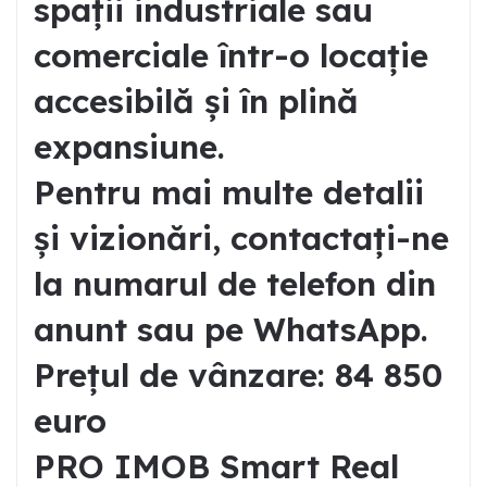
spații industriale sau
comerciale într-o locație
accesibilă și în plină
expansiune.
Pentru mai multe detalii
și vizionări, contactați-ne
la numarul de telefon din
anunt sau pe WhatsApp.
Prețul de vânzare: 84 850
euro
PRO IMOB Smart Real