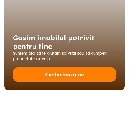
Gasim imobilul potrivit
pentru tine
Suntem aici sa te ajutam sa vinzi sau sa cumperi
proprietatea ideala.
Contacteaza-ne