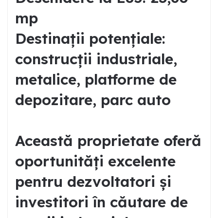
mp
Destinații potențiale:
construcții industriale,
metalice, platforme de
depozitare, parc auto
Această proprietate oferă
oportunități excelente
pentru dezvoltatori și
investitori în căutare de