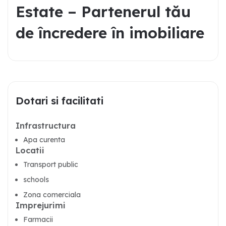
Estate – Partenerul tău
de încredere în imobiliare
Dotari si facilitati
Infrastructura
Apa curenta
Locatii
Transport public
schools
Zona comerciala
Imprejurimi
Farmacii