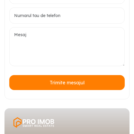
Trimite mesajul