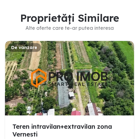
Proprietăți Similare
Alte oferte care te-ar putea interesa
De vanzare
Teren intravilan+extravilan zona
Vernesti