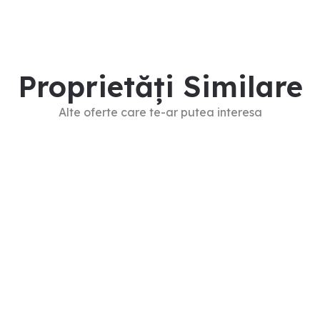
Proprietăți Similare
Alte oferte care te-ar putea interesa