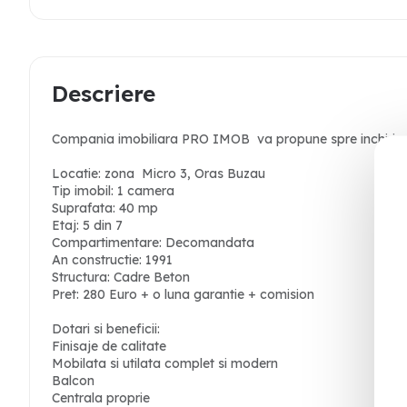
Descriere
Compania imobiliara PRO IMOB va propune spre inchiriere
Locatie: zona Micro 3, Oras Buzau
Tip imobil: 1 camera
Suprafata: 40 mp
Etaj: 5 din 7
Compartimentare: Decomandata
An constructie: 1991
Structura: Cadre Beton
Pret: 280 Euro + o luna garantie + comision
Dotari si beneficii:
Finisaje de calitate
Mobilata si utilata complet si modern
Balcon
Centrala proprie