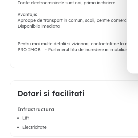
Toate electrocasnicele sunt noi, prima inchiriere
Avantaje:
Aproape de transport in comun, scoli, centre comerciale, 
Disponibila imediata
Pentru mai multe detalii si vizionari, contactati-ne la num
PRO IMOB – Partenerul tău de încredere în imobiliare.
Dotari si facilitati
Infrastructura
Lift
Electricitate