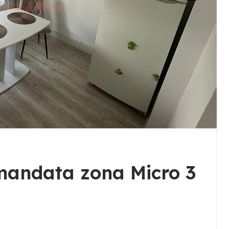
mandata zona Micro 3