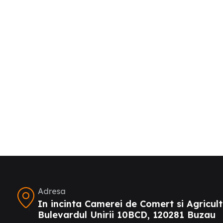
Adresa
In incinta Camerei de Comert si Agricult
Bulevardul Unirii 10BCD, 120281 Buzau