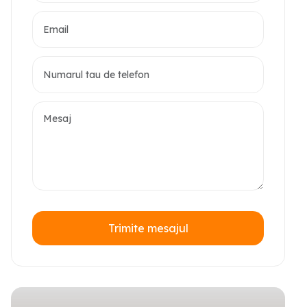
Trimite mesajul