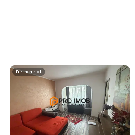
De inchiriat