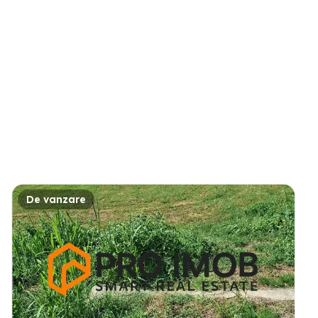
De vanzare