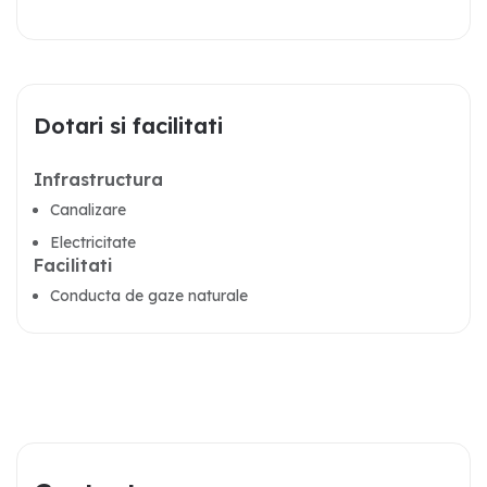
Dotari si facilitati
Infrastructura
Canalizare
Electricitate
Facilitati
Conducta de gaze naturale