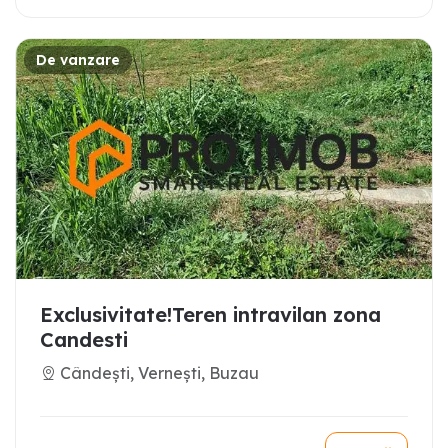
De vanzare
Exclusivitate!Teren intravilan zona
Candesti
Cândești, Vernești, Buzau