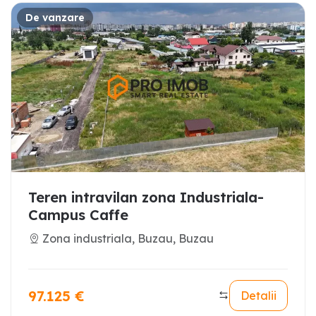
De vanzare
Teren intravilan zona Industriala-
Campus Caffe
Zona industriala, Buzau, Buzau
97.125
€
Detalii