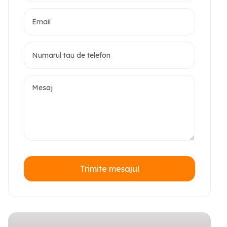
Trimite mesajul