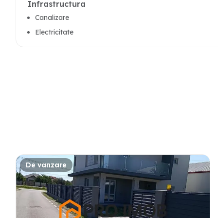
Infrastructura
Canalizare
Electricitate
De vanzare