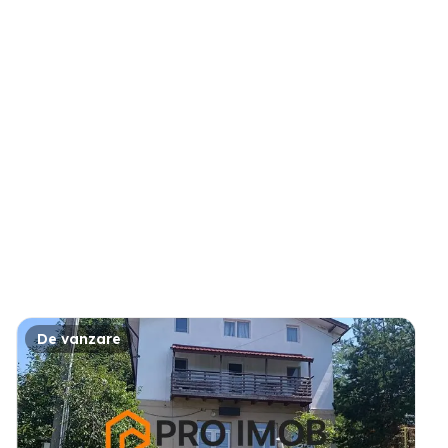
De vanzare