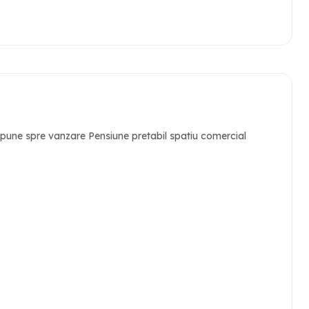
une spre vanzare Pensiune pretabil spatiu comercial