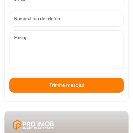
Trimite mesajul