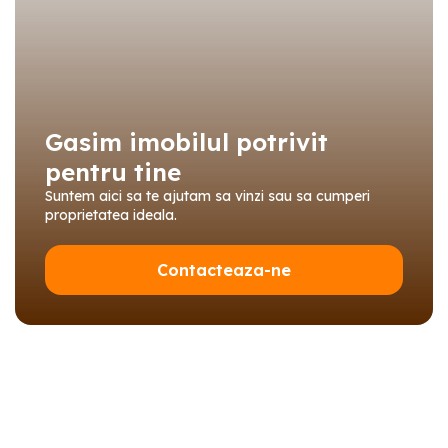
Gasim imobilul potrivit
pentru tine
Suntem aici sa te ajutam sa vinzi sau sa cumperi
proprietatea ideala.
Contacteaza-ne