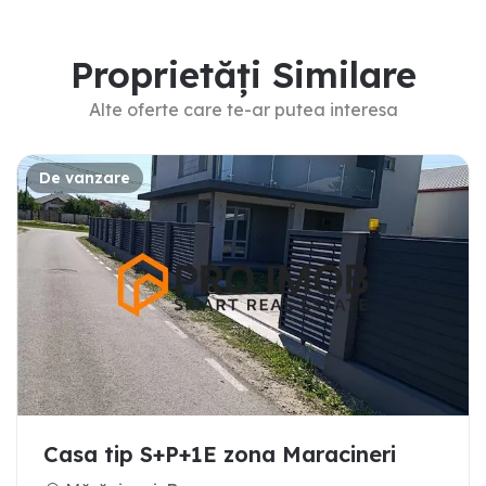
Proprietăți Similare
Alte oferte care te-ar putea interesa
De vanzare
Casa tip S+P+1E zona Maracineri