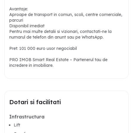
Avantaje:
Aproape de transport in comun, scoli, centre comerciale,
parcuri
Disponibil imediat
Pentru mai multe detalii si vizionari, contactati-ne la
numarul de telefon din anunt sau pe WhatsApp.
Pret: 101 000 euro usor negociabil
PRO IMOB Smart Real Estate – Partenerul tau de
incredere in imobiliare.
Dotari si facilitati
Infrastructura
Lift