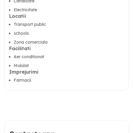
Canalizare
Electricitate
Locatii
Transport public
schools
Zona comerciala
Facilitati
Aer conditionat
Mobilat
Imprejurimi
Farmacii