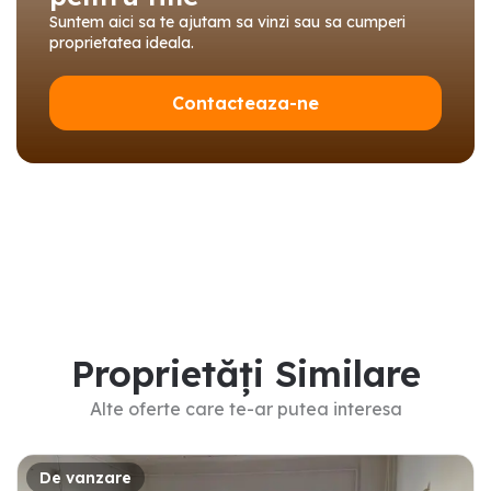
Suntem aici sa te ajutam sa vinzi sau sa cumperi
proprietatea ideala.
Contacteaza-ne
Proprietăți Similare
Alte oferte care te-ar putea interesa
De vanzare