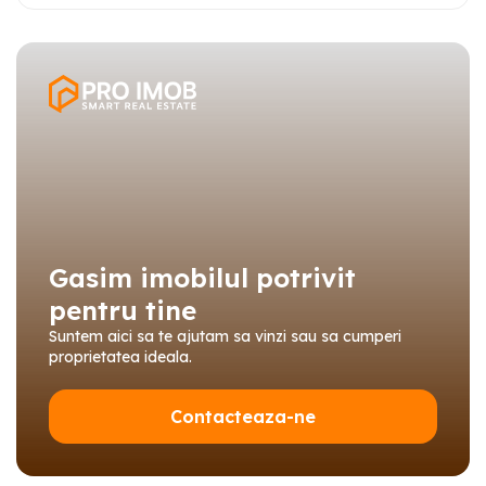
Gasim imobilul potrivit
pentru tine
Suntem aici sa te ajutam sa vinzi sau sa cumperi
proprietatea ideala.
Contacteaza-ne