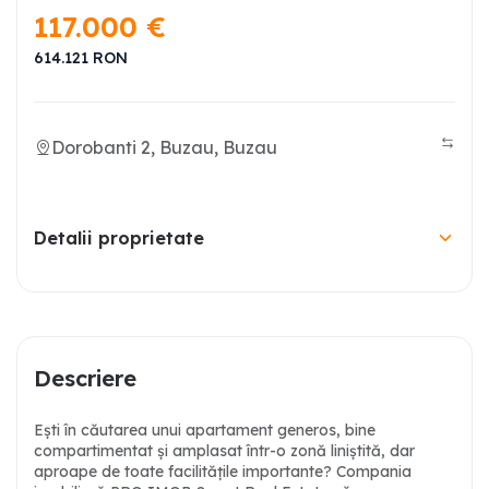
117.000
€
614.121
RON
Dorobanti 2, Buzau, Buzau
Detalii proprietate
Descriere
Ești în căutarea unui apartament generos, bine
compartimentat și amplasat într-o zonă liniștită, dar
aproape de toate facilitățile importante? Compania