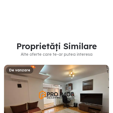
Proprietăți Similare
Alte oferte care te-ar putea interesa
De vanzare