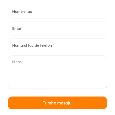
Trimite mesajul