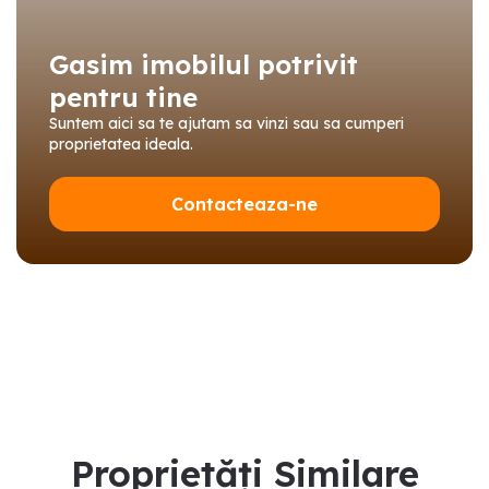
Gasim imobilul potrivit
pentru tine
Suntem aici sa te ajutam sa vinzi sau sa cumperi
proprietatea ideala.
Contacteaza-ne
Proprietăți Similare