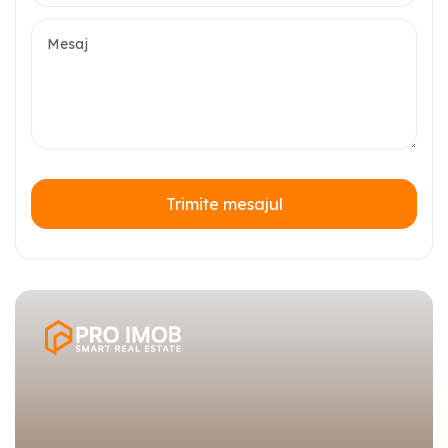
Trimite mesajul