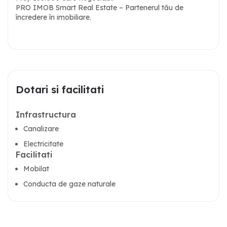
PRO IMOB Smart Real Estate – Partenerul tău de
încredere în imobiliare.
Dotari si facilitati
Infrastructura
Canalizare
Electricitate
Facilitati
Mobilat
Conducta de gaze naturale