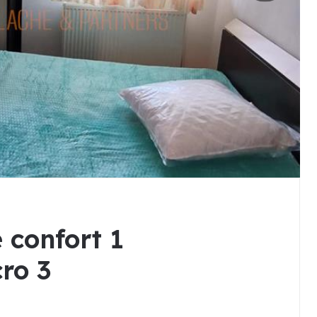
confort 1
ro 3