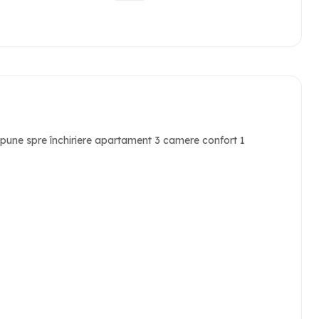
une spre închiriere apartament 3 camere confort 1