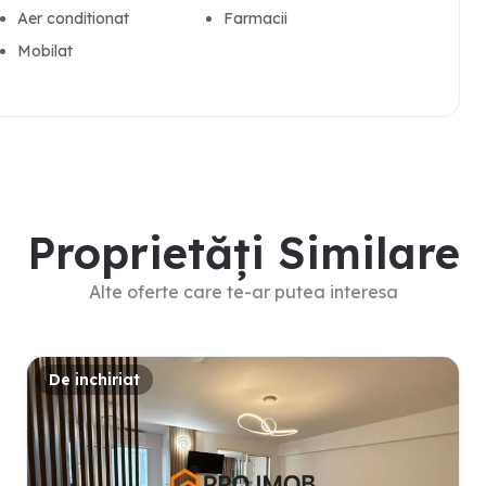
Aer conditionat
Farmacii
Mobilat
Proprietăți Similare
Alte oferte care te-ar putea interesa
De inchiriat