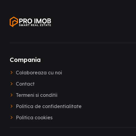
Compania
Colaboreaza cu noi
Contact
Termeni si conditii
Politica de confidentialitate
Politica cookies