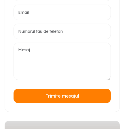
Trimite mesajul