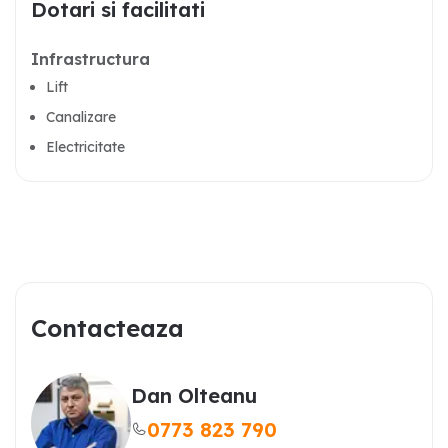
Dotari si facilitati
Infrastructura
Lift
Canalizare
Electricitate
Contacteaza
Dan Olteanu
0773 823 790