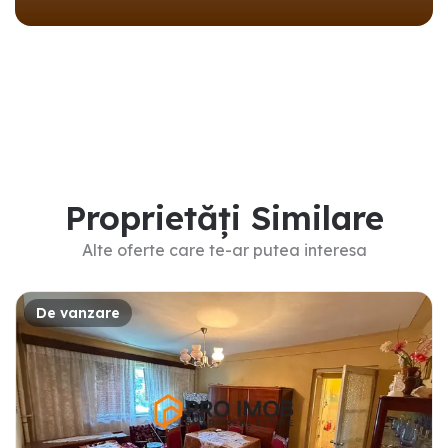
Proprietăți Similare
Alte oferte care te-ar putea interesa
De vanzare