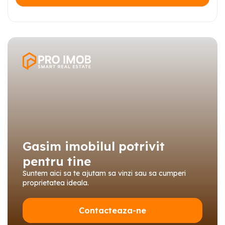
Gasim imobilul potrivit
pentru tine
Suntem aici sa te ajutam sa vinzi sau sa cumperi
proprietatea ideala.
Contacteaza-ne