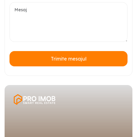
Trimite mesajul