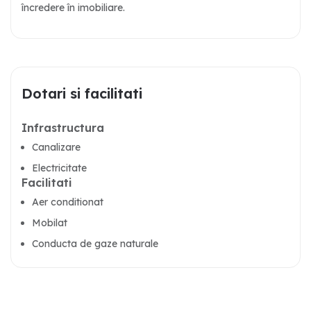
încredere în imobiliare.
Dotari si facilitati
Infrastructura
Canalizare
Electricitate
Facilitati
Aer conditionat
Mobilat
Conducta de gaze naturale