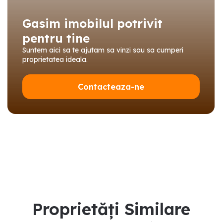
Gasim imobilul potrivit
pentru tine
Suntem aici sa te ajutam sa vinzi sau sa cumperi
proprietatea ideala.
Contacteaza-ne
Proprietăți Similare