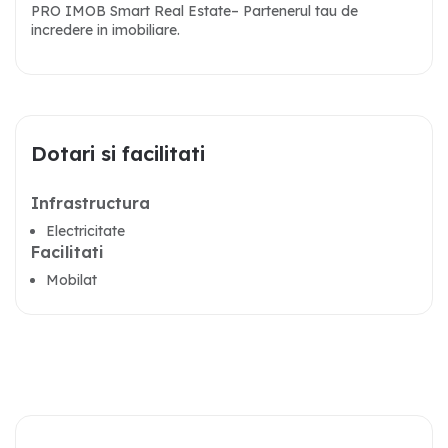
PRO IMOB Smart Real Estate– Partenerul tau de
incredere in imobiliare.
Dotari si facilitati
Infrastructura
Electricitate
Facilitati
Mobilat