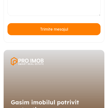
Trimite mesajul
Gasim imobilul potrivit