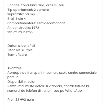
Locatie: zona Unirii Sud, oras Buzau
Tip apartament: 2 camere
Suprafata: 30 mp
Etaj: 3 din 4
Compartimentare: semidecomandat
An constructie: 1972
Structura: beton
Dotari si beneficii:
Mobilat si utilat
Termoficare
Avantaje:
Aproape de transport in comun, scoli, centre comerciale,
parcuri
Disponibil imediat
Pentru mai multe detalii si vizionari, contactati-ne la
numarul de telefon din anunt sau pe WhatsApp.
Pret: 52 990 euro