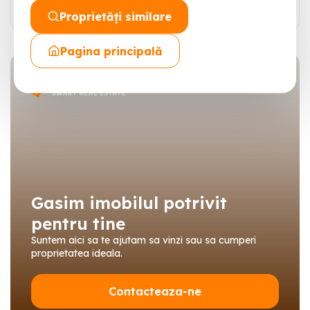
Proprietăți similare
Pagina principală
Gasim imobilul potrivit
pentru tine
Suntem aici sa te ajutam sa vinzi sau sa cumperi
proprietatea ideala.
Contacteaza-ne