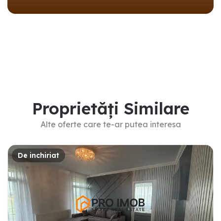
Proprietăți Similare
Alte oferte care te-ar putea interesa
De inchiriat