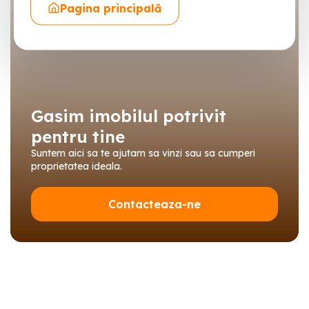
Pagina principală
Gasim imobilul potrivit
pentru tine
Suntem aici sa te ajutam sa vinzi sau sa cumperi
proprietatea ideala.
Contacteaza-ne