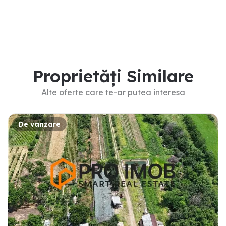
Proprietăți Similare
Alte oferte care te-ar putea interesa
De vanzare