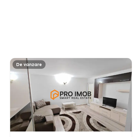
De vanzare