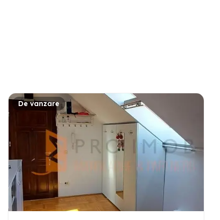
De vanzare