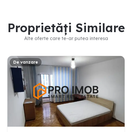
Proprietăți Similare
Alte oferte care te-ar putea interesa
De vanzare