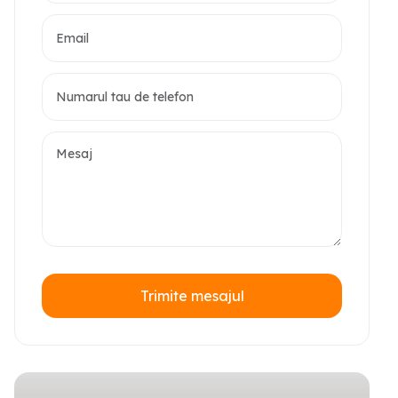
Trimite mesajul