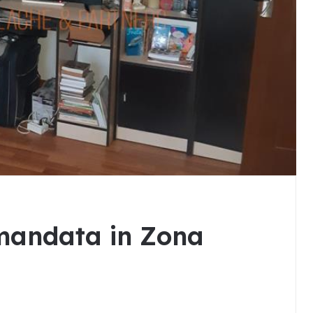
mandata in Zona