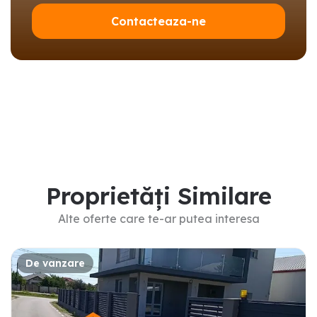
Contacteaza-ne
Proprietăți Similare
Alte oferte care te-ar putea interesa
De vanzare