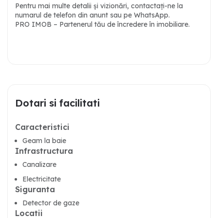
Pentru mai multe detalii și vizionări, contactați-ne la
numarul de telefon din anunt sau pe WhatsApp.
PRO IMOB – Partenerul tău de încredere în imobiliare.
Dotari si facilitati
Caracteristici
Geam la baie
Infrastructura
Canalizare
Electricitate
Siguranta
Detector de gaze
Locatii