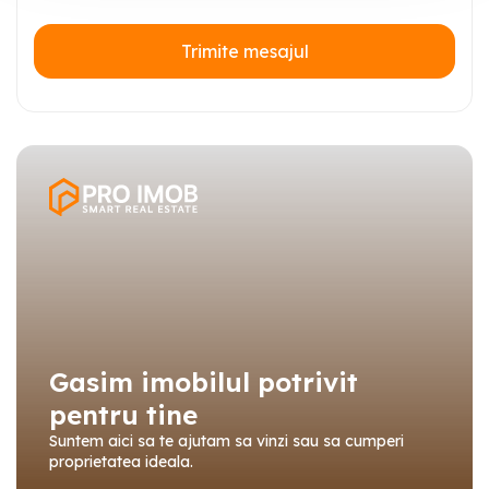
Trimite mesajul
Gasim imobilul potrivit
pentru tine
Suntem aici sa te ajutam sa vinzi sau sa cumperi
proprietatea ideala.