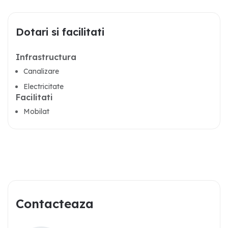
Dotari si facilitati
Infrastructura
Canalizare
Electricitate
Facilitati
Mobilat
Contacteaza