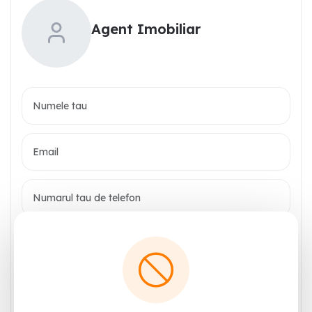
Agent Imobiliar