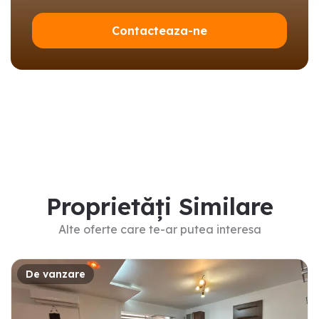
Contacteaza-ne
Proprietăți Similare
Alte oferte care te-ar putea interesa
De vanzare