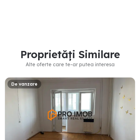
Proprietăți Similare
Alte oferte care te-ar putea interesa
De vanzare