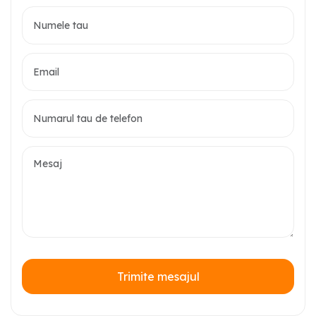
Trimite mesajul